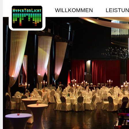
WILLKOMMEN
LEISTU