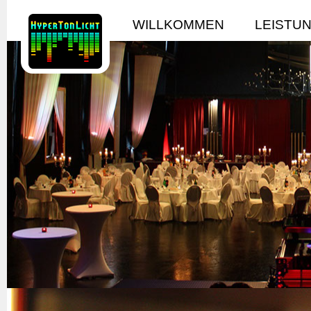
WILLKOMMEN
LEISTU