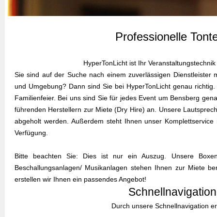
Professionelle Tont
HyperTonLicht ist Ihr Veranstaltungstechni
Sie sind auf der Suche nach einem zuverlässigen Dienstleister m
und Umgebung? Dann sind Sie bei HyperTonLicht genau richtig. Eg
Familienfeier. Bei uns sind Sie für jedes Event um Bensberg gena
führenden Herstellern zur Miete (Dry Hire) an. Unsere Lautsprech
abgeholt werden. Außerdem steht Ihnen unser Komplettservice 
Verfügung.
Bitte beachten Sie: Dies ist nur ein Auszug. Unsere Boxen
Beschallungsanlagen/ Musikanlagen stehen Ihnen zur Miete ber
erstellen wir Ihnen ein passendes Angebot!