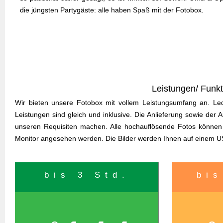
die jüngsten Partygäste: alle haben Spaß mit der Fotobox.
Leistungen/ Funkt
Wir bieten unsere Fotobox mit vollem Leistungsumfang an. Led
Leistungen sind gleich und inklusive. Die Anlieferung sowie der 
unseren Requisiten machen. Alle hochauflösende Fotos können
Monitor angesehen werden. Die Bilder werden Ihnen auf einem U
bis 3 Std.
bis