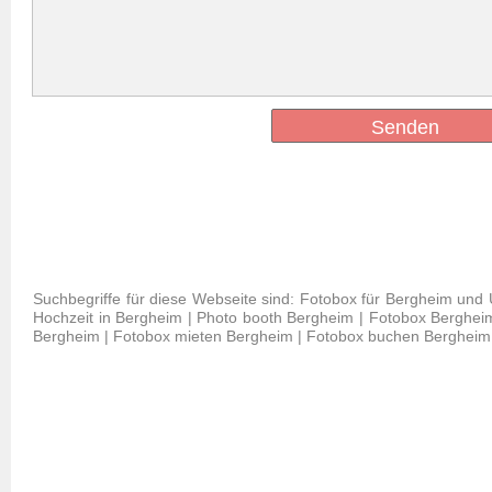
Senden
Suchbegriffe für diese Webseite sind: Fotobox für Bergheim un
Hochzeit in Bergheim | Photo booth Bergheim | Fotobox Bergheim
Bergheim | Fotobox mieten Bergheim | Fotobox buchen Bergheim