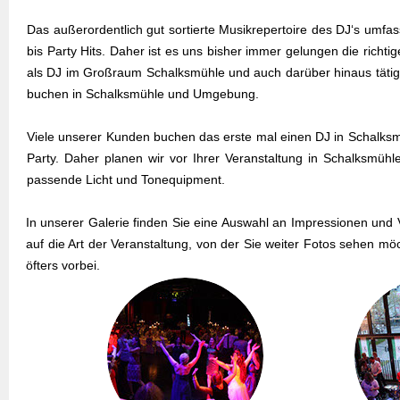
Das außerordentlich gut sortierte Musikrepertoire des DJ‘s umfa
bis Party Hits. Daher ist es uns bisher immer gelungen die richt
als DJ im Großraum Schalksmühle und auch darüber hinaus tätig.
buchen in Schalksmühle und Umgebung.
Viele unserer Kunden buchen das erste mal einen DJ in Schalksm
Party. Daher planen wir vor Ihrer Veranstaltung in Schalksm
passende Licht und Tonequipment.
In unserer Galerie finden Sie eine Auswahl an Impressionen und V
auf die Art der Veranstaltung, von der Sie weiter Fotos sehen mö
öfters vorbei.