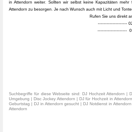
in Attendorn weiter. Sollten wir selbst keine Kapazitäten mehr
Attendorn zu besorgen. Je nach Wunsch auch mit Licht und Tonte
Rufen Sie uns direkt 
--------------------
--------------------
Suchbegriffe für diese Webseite sind: DJ Hochzeit Attendorn | 
Umgebung | Disc Jockey Attendorn | DJ für Hochzeit in Attendorn 
Geburtstag | DJ in Attendorn gesucht | DJ Notdienst in Attendorn 
Attendorn