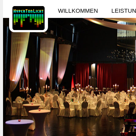
WILLKOMMEN
LEISTU