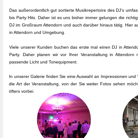
Das außerordentlich gut sortierte Musikrepertoire des DJ‘s umfa
bis Party Hits. Daher ist es uns bisher immer gelungen die richti
DJ im Großraum Attendorn und auch darüber hinaus tätig. Hier a
in Attendorn und Umgebung.
Viele unserer Kunden buchen das erste mal einen DJ in Attend
Party. Daher planen wir vor Ihrer Veranstaltung in Attendo
passende Licht und Tonequipment.
In unserer Galerie finden Sie eine Auswahl an Impressionen und V
die Art der Veranstaltung, von der Sie weiter Fotos sehen möch
öfters vorbei.